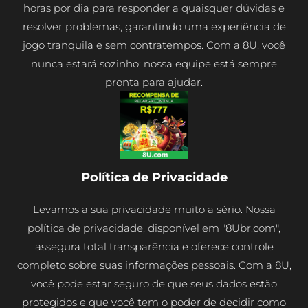
horas por dia para responder a quaisquer dúvidas e
resolver problemas, garantindo uma experiência de
jogo tranquila e sem contratempos. Com a 8U, você
nunca estará sozinho; nossa equipe está sempre
pronta para ajudar.
Política de Privacidade
Levamos a sua privacidade muito a sério. Nossa
política de privacidade, disponível em "8Ubr.com",
assegura total transparência e oferece controle
completo sobre suas informações pessoais. Com a 8U,
você pode estar seguro de que seus dados estão
protegidos e que você tem o poder de decidir como