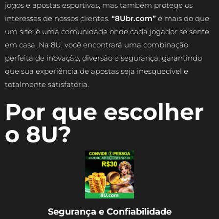
jogos e apostas esportivas, mas também protege os
interesses de nossos clientes.
“8Ubr.com”
é mais do que
um site; é uma comunidade onde cada jogador se sente
em casa. Na 8U, você encontrará uma combinação
perfeita de inovação, diversão e segurança, garantindo
que sua experiência de apostas seja inesquecível e
totalmente satisfatória.
Por que escolher
o 8U?
Segurança e Confiabilidade