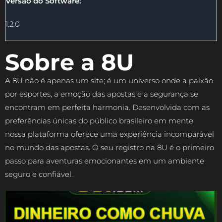
Versão do Software:
1.2.0
Sobre a 8U
A 8U não é apenas um site; é um universo onde a paixão
por esportes, a emoção das apostas e a segurança se
encontram em perfeita harmonia. Desenvolvida com as
preferências únicas do público brasileiro em mente,
nossa plataforma oferece uma experiência incomparável
no mundo das apostas. O seu registro na 8U é o primeiro
passo para aventuras emocionantes em um ambiente
seguro e confiável.