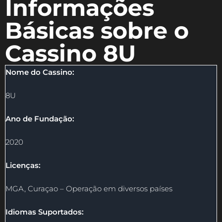
Informações
Básicas sobre o
Cassino 8U​
Nome do Cassino:
8U
Ano de Fundação:
2020
Licenças:
MGA, Curaçao – Operação em diversos países
Idiomas Suportados: